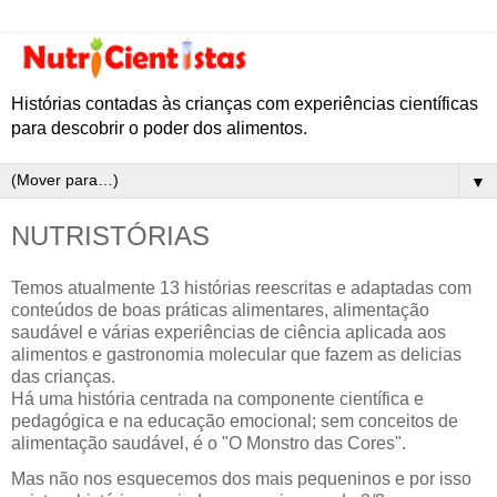
Histórias contadas às crianças com experiências científicas
para descobrir o poder dos alimentos.
▼
NUTRISTÓRIAS
Temos atualmente 13 histórias reescritas e adaptadas com
conteúdos de boas práticas alimentares, alimentação
saudável e várias experiências de ciência aplicada aos
alimentos e gastronomia molecular que fazem as delicias
das crianças.
Há uma história centrada na componente científica e
pedagógica e na educação emocional; sem conceitos de
alimentação saudável, é o
"O Monstro das Cores".
Mas não nos esquecemos dos mais pequeninos e por isso