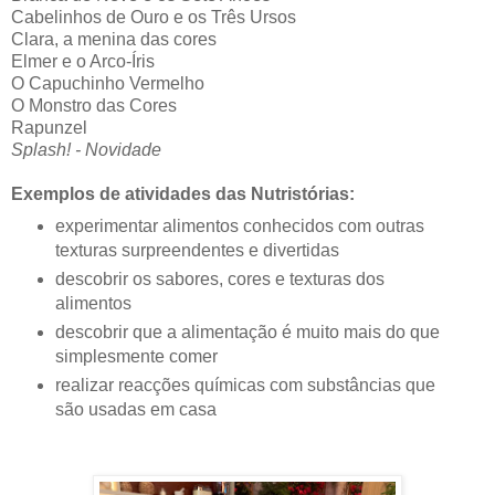
Cabelinhos de Ouro e os Três Ursos
Clara, a menina das cores
Elmer e o Arco-Íris
O Capuchinho Vermelho
O Monstro das Cores
Rapunzel
Splash! - Novidade
Exemplos de atividades das Nutristórias
:
experimentar alimentos conhecidos com outras
texturas surpreendentes e divertidas
descobrir os sabores, cores e texturas dos
alimentos
descobrir que a alimentação é muito mais do que
simplesmente comer
realizar reacções químicas com substâncias que
são usadas em casa