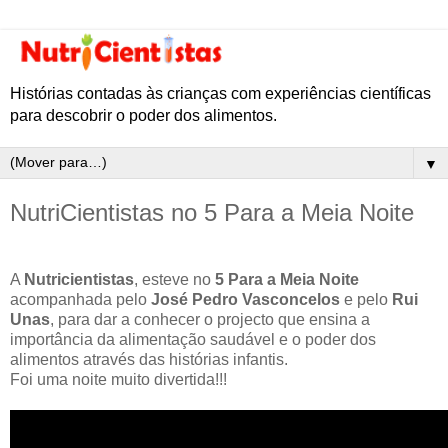
Histórias contadas às crianças com experiências científicas
para descobrir o poder dos alimentos.
▼
NutriCientistas no 5 Para a Meia Noite
A
Nutricientistas
, esteve no
5 Para a Meia Noite
acompanhada pelo
José Pedro Vasconcelos
e pelo
Rui
Unas
, para dar a conhecer o projecto que ensina a
importância da alimentação saudável e o poder dos
alimentos através das histórias infantis.
Foi uma noite muito divertida!!!