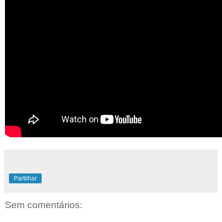
Partilhar
Sem comentários: