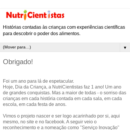
Histórias contadas às crianças com experiências científicas
para descobrir o poder dos alimentos.
▼
Obrigado!
Foi um ano para lá de espetacular.
Hoje, Dia da Criança, a NutriCientistas faz 1 ano! Um ano
de grandes conquistas. Mas a maior de todas - o sorriso das
crianças em cada história contada em cada sala, em cada
escola, em cada festa de anos.
Vimos o pro
jeto nascer e ser logo acarinhado por si, aqui
mesmo, no site e no facebook. A seguir veio o
reconhecimento e a nomeação como "Serviço Inovação"